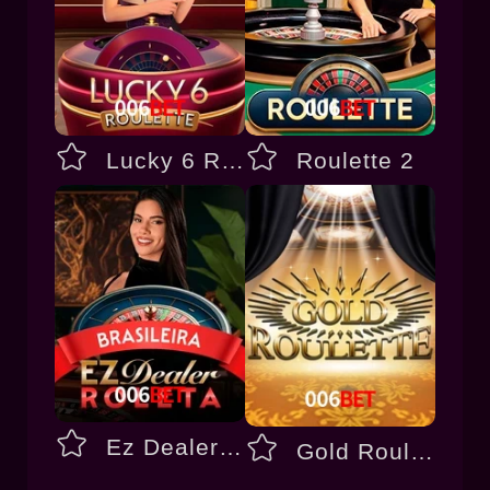
Lucky 6 Roulette
Roulette 2
Ez Dealer Roulette
Gold Roulette