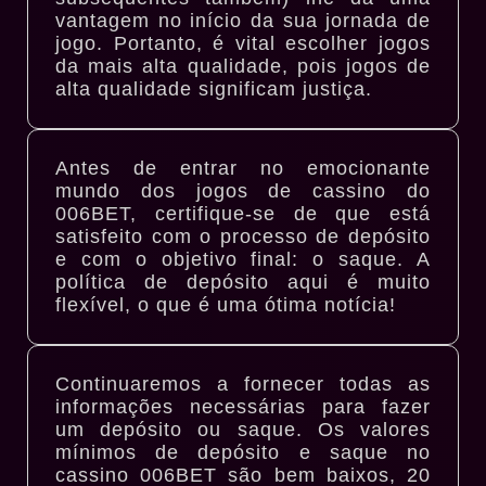
vantagem no início da sua jornada de
jogo. Portanto, é vital escolher jogos
da mais alta qualidade, pois jogos de
alta qualidade significam justiça.
Antes de entrar no emocionante
mundo dos jogos de cassino do
006BET, certifique-se de que está
satisfeito com o processo de depósito
e com o objetivo final: o saque. A
política de depósito aqui é muito
flexível, o que é uma ótima notícia!
Continuaremos a fornecer todas as
informações necessárias para fazer
um depósito ou saque. Os valores
mínimos de depósito e saque no
cassino 006BET são bem baixos, 20