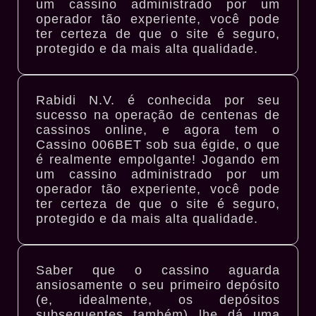
um cassino administrado por um
operador tão experiente, você pode
ter certeza de que o site é seguro,
protegido e da mais alta qualidade.
Rabidi N.V. é conhecida por seu
sucesso na operação de centenas de
cassinos online, e agora tem o
Cassino 006BET sob sua égide, o que
é realmente empolgante! Jogando em
um cassino administrado por um
operador tão experiente, você pode
ter certeza de que o site é seguro,
protegido e da mais alta qualidade.
Saber que o cassino aguarda
ansiosamente o seu primeiro depósito
(e, idealmente, os depósitos
subsequentes também) lhe dá uma