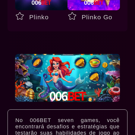
Plinko
Plinko Go
Νο 006BET seven games, vοcê
encοntrará desafiοs e estratégias que
testarãο suas habilidades de jοgο aο