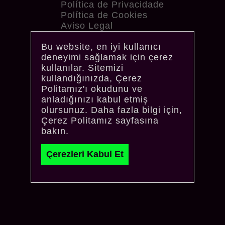
Política de Privacidade
Política de Cookies
Aviso Legal
Bu website, en iyi kullanıcı
deneyimi sağlamak için çerez
kullanılar. Sitemizi
kullandığınızda, Çerez
Politamız'ı okudunu ve
anladığınızı kabul etmiş
olursunuz. Daha fazla bilgi için,
Çerez Politamız sayfasına
bakın.
Çerezleri Kabul Et