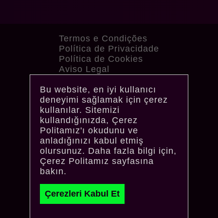
Termos e Condições
Política de Privacidade
Política de Cookies
Aviso Legal
Bu website, en iyi kullanıcı
deneyimi sağlamak için çerez
kullanılar. Sitemizi
kullandığınızda, Çerez
Politamız'ı okudunu ve
anladığınızı kabul etmiş
olursunuz. Daha fazla bilgi için,
Çerez Politamız sayfasına
bakın.
Çerezleri Kabul Et