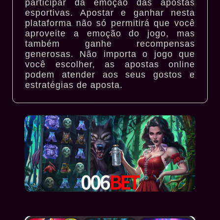
participar da emoção das apostas
esportivas. Apostar e ganhar nesta
plataforma não só permitirá que você
aproveite a emoção do jogo, mas
também ganhe recompensas
generosas. Não importa o jogo que
você escolher, as apostas online
podem atender aos seus gostos e
estratégias de aposta.