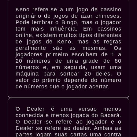
Keno refere-se a um jogo de cassino
originário de jogos de azar chineses.
Pode lembrar o Bingo, mas o jogador
tem mais influência. Em cassinos
online, existem muitos tipos diferentes
de jogos de Keno, mas as regras
geralmente são as mesmas. Os
jogadores primeiro escolhem de 1 a
20 números de uma grade de 80
números e, em seguida, usam uma
máquina para sortear 20 deles. O
valor do prêmio depende do número
de números que o jogador acertar.
O Dealer é uma versão menos
conhecida e menos jogada do Bacará.
O Dealer se refere ao jogador e o
Dealer se refere ao dealer. Ambas as
partes jogam suas cartas uma contra