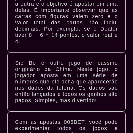
a outra e o objetivo é apostar em uma
delas. É importante observar que as
cartas com figuras valem zero e o
valor total das cartas não inclui
decimais. Por exemplo, se o Dealer
tiver 8 + 6 = 14 pontos, o valor real é
4.
Sic Bo é outro jogo de cassino
originário da China. Neste jogo, o
jogador aposta em uma série de
números que ele acha que aparecerão
nos dados da loteria. Os dados são
então lançados e todos os ganhos são
pagos. Simples, mas divertido!
Com as apostas 006BET, você pode
experimentar todos os jogos e