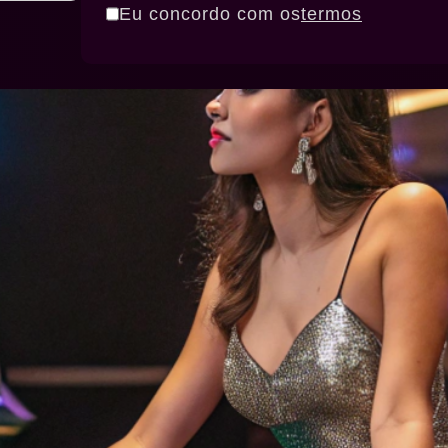
Eu concordo com os
termos