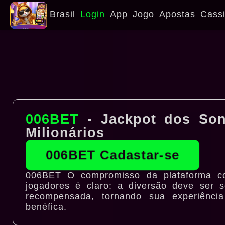
Brasil
Login
App
Jogo
Apostas
Cass
006BET
- Jackpot dos So
Milionários
006BET Сadastar-se
006BET O compromisso da plataforma c
jogadores é claro: a diversão deve ser 
recompensada, tornando sua experiênci
benéfica.