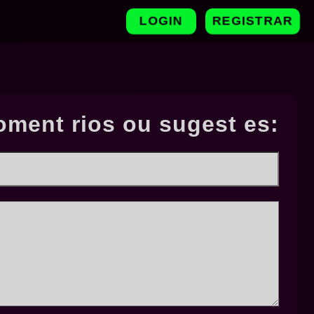
LOGIN
REGISTRAR
oment rios ou sugest es: