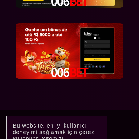
Bu website, en iyi kullanıcı
deneyimi sağlamak için çerez
kullanılar. Sitemizi